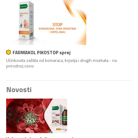
FARMAKOL PIKOSTOP sprej
Učinkovita zaštita od komaraca, krpelja i drugih insekata - na
prirodnoj osno
Novosti